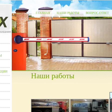
ГЛАВНАЯ
НАШИ РАБОТЫ
ВОПРОС-ОТВЕТ
Ы
КЦИИ
Наши работы