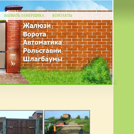
ВЫЗВАТЬ ЗАМЕРЩИКА
КОНТАКТЫ